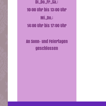
Di.,Do.,Fr.,Sa.:
10:00 Uhr bis 13:00 Uhr
Mi.,Do.:
14:00 Uhr bis 17:00 Uhr
An Sonn- und Feiertagen
geschlossen