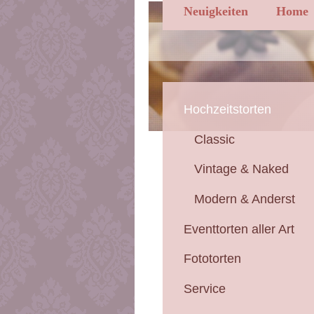
Neuigkeiten
Home
Hochzeitstorten
Classic
Vintage & Naked
Modern & Anderst
Eventtorten aller Art
Fototorten
Service