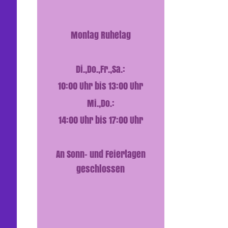
Montag Ruhetag
Di.,Do.,Fr.,Sa.:
10:00 Uhr bis 13:00 Uhr
Mi.,Do.:
14:00 Uhr bis 17:00 Uhr
An Sonn- und Feiertagen
geschlossen